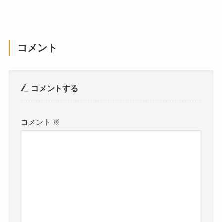
コメント
コメントする
コメント
※