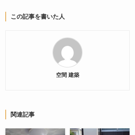
この記事を書いた人
空間 建築
関連記事