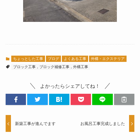
ちょっとした工事
ブログ
よくある工事
外構・エクステリア
ブロック工事，ブロック補修工事，外構工事
よかったらシェアしてね！
新築工事が進んでます
お風呂工事完成しました