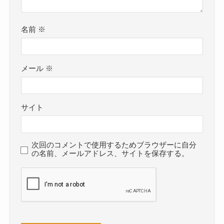
名前
※
メール
※
サイト
次回のコメントで使用するためブラウザーに自分
の名前、メールアドレス、サイトを保存する。