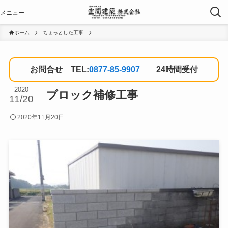
ホーム
ちょっとした工事
お問合せ TEL:
0877-85-9907
24時間受付
2020
ブロック補修工事
11/20
2020年11月20日