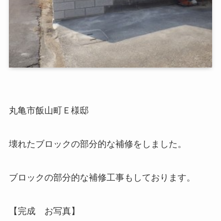
丸亀市飯山町Ｅ様邸
壊れたブロックの部分的な補修をしました。
ブロックの部分的な補修工事もしております。
【完成 お写真】