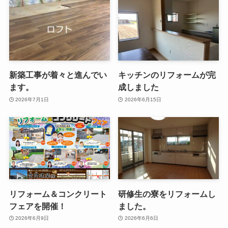
新築工事が着々と進んでい
キッチンのリフォームが完
ます。
成しました
2026年7月1日
2026年6月15日
リフォーム＆コンクリート
研修生の寮をリフォームし
フェアを開催！
ました。
2026年6月9日
2026年6月6日